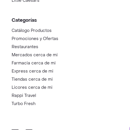
Little Caesars
Categorías
Catálogo Productos
Promociones y Ofertas
Restaurantes
Mercados cerca de mi
Farmacia cerca de mi
Express cerca de mi
Tiendas cerca de mi
Licores cerca de mi
Rappi Travel
Turbo Fresh