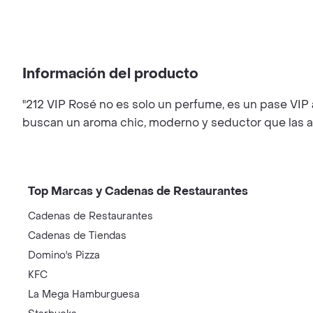
Información del producto
"212 VIP Rosé no es solo un perfume, es un pase VIP 
buscan un aroma chic, moderno y seductor que las
Top Marcas y Cadenas de Restaurantes
Cadenas de Restaurantes
Cadenas de Tiendas
Domino's Pizza
KFC
La Mega Hamburguesa