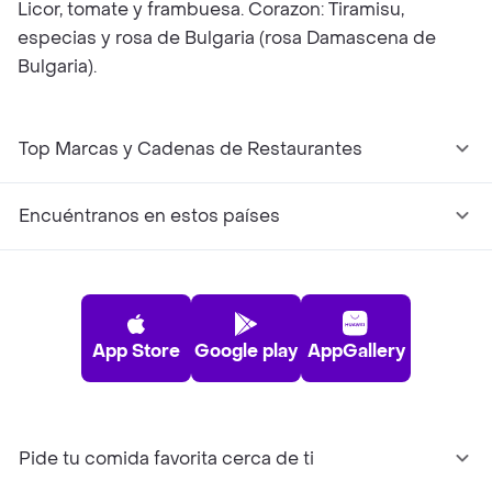
Licor, tomate y frambuesa. Corazon: Tiramisu,
especias y rosa de Bulgaria (rosa Damascena de
Bulgaria).
Top Marcas y Cadenas de Restaurantes
Encuéntranos en estos países
App Store
Google play
AppGallery
Pide tu comida favorita cerca de ti