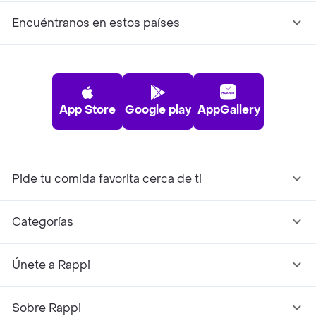
Encuéntranos en estos países
App Store
Google play
AppGallery
Pide tu comida favorita cerca de ti
Categorías
Únete a Rappi
Sobre Rappi