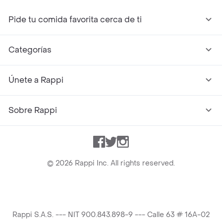
Pide tu comida favorita cerca de ti
Categorías
Únete a Rappi
Sobre Rappi
Facebook
Twitter
Instagram
©
2026
Rappi Inc. All rights reserved.
Rappi S.A.S. --- NIT 900.843.898-9 --- Calle 63 # 16A-02