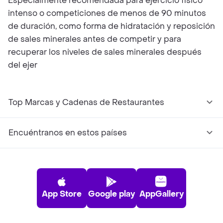
Especialmente recomendada para ejercicio físico
intenso o competiciones de menos de 90 minutos
de duración, como forma de hidratación y reposición
de sales minerales antes de competir y para
recuperar los niveles de sales minerales después
del ejer
Top Marcas y Cadenas de Restaurantes
Encuéntranos en estos países
App Store
Google play
AppGallery