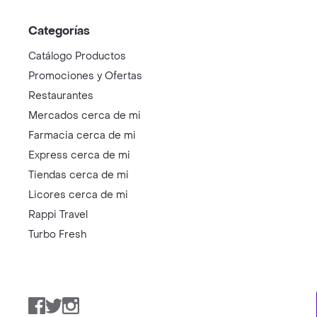
Categorías
Catálogo Productos
Promociones y Ofertas
Restaurantes
Mercados cerca de mi
Farmacia cerca de mi
Express cerca de mi
Tiendas cerca de mi
Licores cerca de mi
Rappi Travel
Turbo Fresh
Facebook
Twitter
Instagram