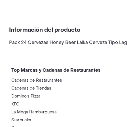
Información del producto
Pack 24 Cervezas Honey Beer Laika Cerveza Tipo Lage
Top Marcas y Cadenas de Restaurantes
Cadenas de Restaurantes
Cadenas de Tiendas
Domino's Pizza
KFC
La Mega Hamburguesa
Starbucks