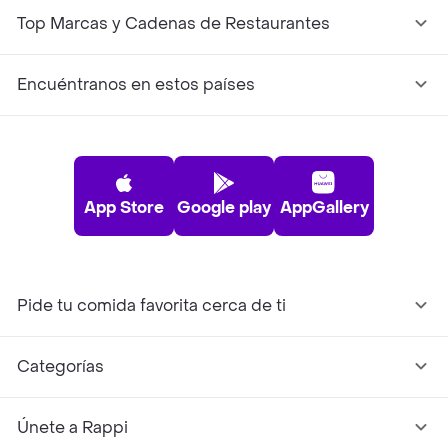
Top Marcas y Cadenas de Restaurantes
Encuéntranos en estos países
App Store
Google play
AppGallery
Pide tu comida favorita cerca de ti
Categorías
Únete a Rappi