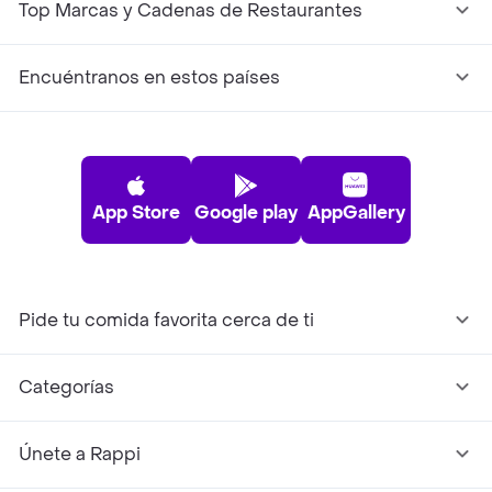
Top Marcas y Cadenas de Restaurantes
Encuéntranos en estos países
App Store
Google play
AppGallery
Pide tu comida favorita cerca de ti
Categorías
Únete a Rappi