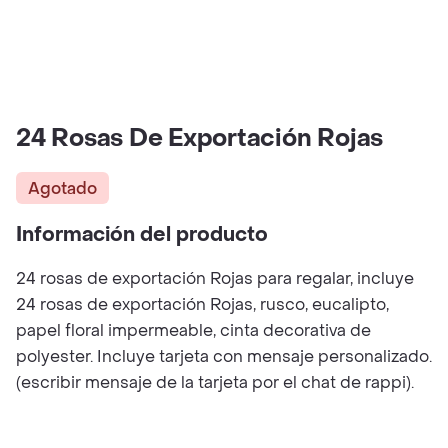
24 Rosas De Exportación Rojas
Agotado
Información del producto
24 rosas de exportación Rojas para regalar, incluye
24 rosas de exportación Rojas, rusco, eucalipto,
papel floral impermeable, cinta decorativa de
polyester. Incluye tarjeta con mensaje personalizado.
(escribir mensaje de la tarjeta por el chat de rappi).