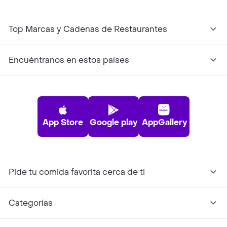
Top Marcas y Cadenas de Restaurantes
Encuéntranos en estos países
App Store
Google play
AppGallery
Pide tu comida favorita cerca de ti
Categorías