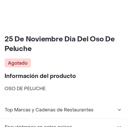
25 De Noviembre Dia Del Oso De
Peluche
Agotado
Información del producto
OSO DE PELUCHE
Top Marcas y Cadenas de Restaurantes