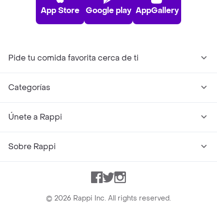
App Store
Google play
AppGallery
Pide tu comida favorita cerca de ti
Categorías
Únete a Rappi
Sobre Rappi
Facebook
Twitter
Instagram
©
2026
Rappi Inc. All rights reserved.