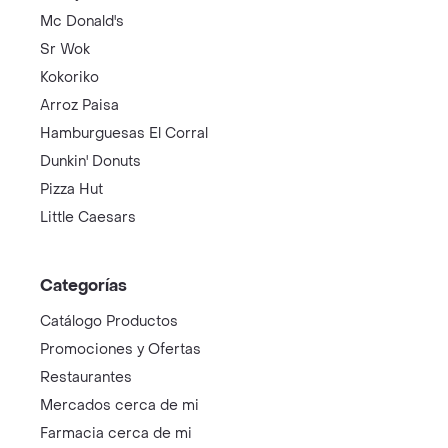
Mc Donald's
Sr Wok
Kokoriko
Arroz Paisa
Hamburguesas El Corral
Dunkin' Donuts
Pizza Hut
Little Caesars
Categorías
Catálogo Productos
Promociones y Ofertas
Restaurantes
Mercados cerca de mi
Farmacia cerca de mi