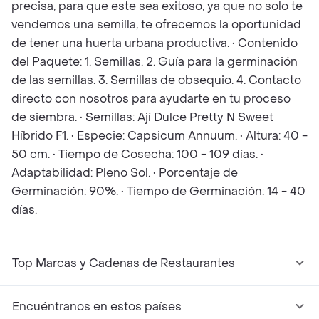
precisa, para que este sea exitoso, ya que no solo te
vendemos una semilla, te ofrecemos la oportunidad
de tener una huerta urbana productiva. • Contenido
del Paquete: 1. Semillas. 2. Guía para la germinación
de las semillas. 3. Semillas de obsequio. 4. Contacto
directo con nosotros para ayudarte en tu proceso
de siembra. • Semillas: Ají Dulce Pretty N Sweet
Híbrido F1. • Especie: Capsicum Annuum. • Altura: 40 -
50 cm. • Tiempo de Cosecha: 100 - 109 días. •
Adaptabilidad: Pleno Sol. • Porcentaje de
Germinación: 90%. • Tiempo de Germinación: 14 - 40
días.
Top Marcas y Cadenas de Restaurantes
Encuéntranos en estos países