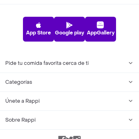
App Store
Google play
AppGallery
Pide tu comida favorita cerca de ti
Categorías
Únete a Rappi
Sobre Rappi