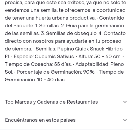
precisa, para que este sea exitoso, ya que no solo te
vendemos una semilla, te ofrecemos la oportunidad
de tener una huerta urbana productiva. • Contenido
del Paquete: 1. Semillas. 2. Guía para la germinación
de las semillas. 3. Semillas de obsequio. 4. Contacto
directo con nosotros para ayudarte en tu proceso
de siembra. • Semillas: Pepino Quick Snack Híbrido
F1. • Especie: Cucumis Sativus. • Altura: 50 - 60 cm. •
Tiempo de Cosecha: 55 días. • Adaptabilidad: Pleno
Sol. • Porcentaje de Germinación: 90%. • Tiempo de
Germinación: 10 - 40 días.
Top Marcas y Cadenas de Restaurantes
Encuéntranos en estos países