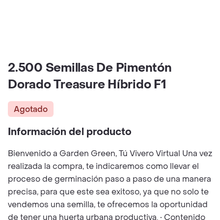
2.500 Semillas De Pimentón
Dorado Treasure Híbrido F1
Agotado
Información del producto
Bienvenido a Garden Green, Tú Vivero Virtual Una vez
realizada la compra, te indicaremos como llevar el
proceso de germinación paso a paso de una manera
precisa, para que este sea exitoso, ya que no solo te
vendemos una semilla, te ofrecemos la oportunidad
de tener una huerta urbana productiva. • Contenido