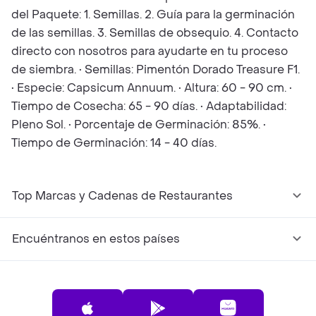
del Paquete: 1. Semillas. 2. Guía para la germinación
de las semillas. 3. Semillas de obsequio. 4. Contacto
directo con nosotros para ayudarte en tu proceso
de siembra. • Semillas: Pimentón Dorado Treasure F1.
• Especie: Capsicum Annuum. • Altura: 60 - 90 cm. •
Tiempo de Cosecha: 65 - 90 días. • Adaptabilidad:
Pleno Sol. • Porcentaje de Germinación: 85%. •
Tiempo de Germinación: 14 - 40 días.
Top Marcas y Cadenas de Restaurantes
Encuéntranos en estos países