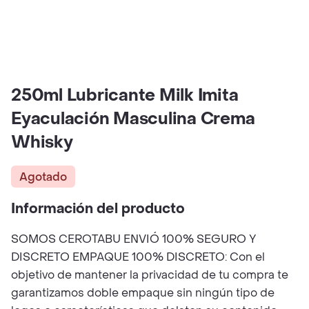
250ml Lubricante Milk Imita
Eyaculación Masculina Crema
Whisky
Agotado
Información del producto
SOMOS CEROTABU ENVIÓ 100% SEGURO Y
DISCRETO EMPAQUE 100% DISCRETO: Con el
objetivo de mantener la privacidad de tu compra te
garantizamos doble empaque sin ningún tipo de