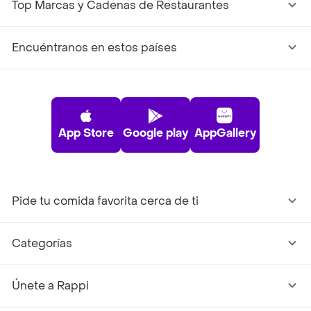
Top Marcas y Cadenas de Restaurantes
Encuéntranos en estos países
App Store
Google play
AppGallery
Pide tu comida favorita cerca de ti
Categorías
Únete a Rappi