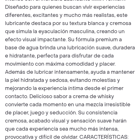
Diseñado para quienes buscan vivir experiencias
diferentes, excitantes y mucho más realistas, este
lubricante destaca por su textura blanca y cremosa
que simula la eyaculación masculina, creando un
efecto visual impactante. Su fórmula premium a
base de agua brinda una lubricación suave, duradera
e hidratante, perfecta para disfrutar de cada
movimiento con máxima comodidad y placer.
Además de lubricar intensamente, ayuda a mantener
la piel hidratada y sedosa, evitando molestias y
mejorando la experiencia íntima desde el primer
contacto. Delicioso sabor a crema de whisky
convierte cada momento en una mezcla irresistible
de placer, juego y seducción. Su consistencia
cremosa, acabado visual y sensación suave harán
que cada experiencia sea mucho más intensa,
provocativa y difícil de olvidar. CARACTERÍSTICAS: