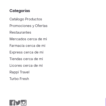
Categorías
Catálogo Productos
Promociones y Ofertas
Restaurantes
Mercados cerca de mi
Farmacia cerca de mi
Express cerca de mi
Tiendas cerca de mi
Licores cerca de mi
Rappi Travel
Turbo Fresh
Facebook
Twitter
Instagram