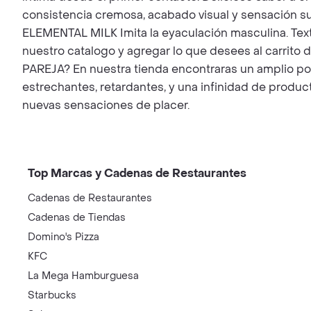
consistencia cremosa, acabado visual y sensación su
ELEMENTAL MILK Imita la eyaculación masculina. Text
nuestro catalogo y agregar lo que desees al car
PAREJA? En nuestra tienda encontraras un amplio port
estrechantes, retardantes, y una infinidad de produc
nuevas sensaciones de placer.
Top Marcas y Cadenas de Restaurantes
Cadenas de Restaurantes
Cadenas de Tiendas
Domino's Pizza
KFC
La Mega Hamburguesa
Starbucks