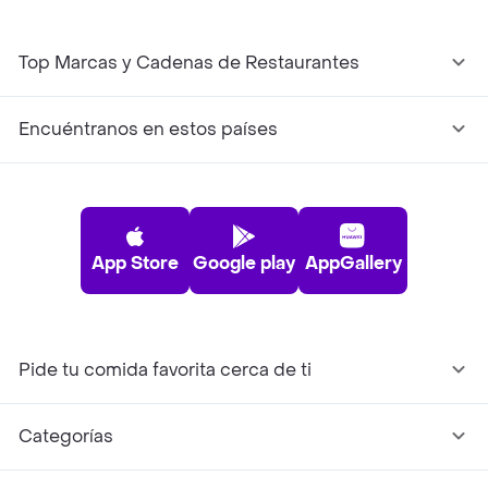
Top Marcas y Cadenas de Restaurantes
Encuéntranos en estos países
App Store
Google play
AppGallery
Pide tu comida favorita cerca de ti
Categorías