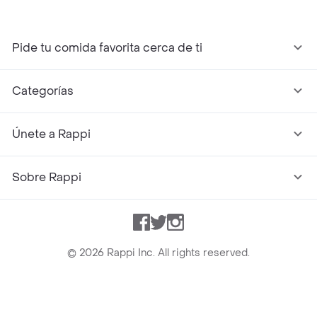
Pide tu comida favorita cerca de ti
Categorías
Únete a Rappi
Sobre Rappi
Facebook
Twitter
Instagram
©
2026
Rappi Inc. All rights reserved.