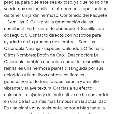
precisa, para que este sea exitoso, ya que no solo te
vendemos una semilla, te ofrecemos la oportunidad
de tener un jardín hermoso. Contenido del Paquete
1. Semillas. 2. Guía para la germinación de las
semillas. 3. Fertilizante de obsequio. 4. Semillas de
obsequio. 5. Contacto directo con nosotros para
ayudarte en tu proceso de siembra. • Semillas:
Caléndula Naranja. • Especie: Caléndula Officinalis. •
Otros Nombres: Botón de Oro. • Descripción: La
Caléndula también conocida como flor maravilla o
reinita, es una hermosa planta distinguida por sus
coloridos y llamativos cabezales florales
generalmente de tonalidades naranja y amarillo
vibrante y suave textura. Gracias a su efecto
calmante, relajante y de fácil cultivo se ha convertido
en una de las plantas más famosas en la actualidad.
Es una planta muy resistente, soporta bien tanto la