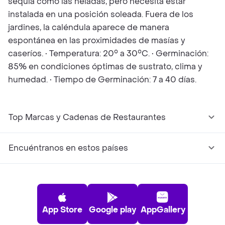
sequía como las heladas, pero necesita estar
instalada en una posición soleada. Fuera de los
jardines, la caléndula aparece de manera
espontánea en las proximidades de masías y
caseríos. • Temperatura: 20° a 30°C. • Germinación:
85% en condiciones óptimas de sustrato, clima y
humedad. • Tiempo de Germinación: 7 a 40 días.
Top Marcas y Cadenas de Restaurantes
Encuéntranos en estos países
App Store
Google play
AppGallery