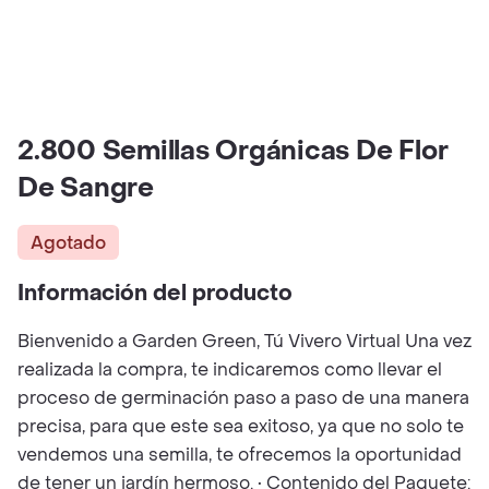
2.800 Semillas Orgánicas De Flor
De Sangre
Agotado
Información del producto
Bienvenido a Garden Green, Tú Vivero Virtual Una vez
realizada la compra, te indicaremos como llevar el
proceso de germinación paso a paso de una manera
precisa, para que este sea exitoso, ya que no solo te
vendemos una semilla, te ofrecemos la oportunidad
de tener un jardín hermoso. • Contenido del Paquete: