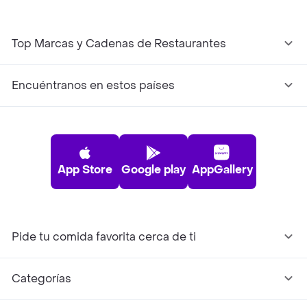
Top Marcas y Cadenas de Restaurantes
Encuéntranos en estos países
App Store
Google play
AppGallery
Pide tu comida favorita cerca de ti
Categorías