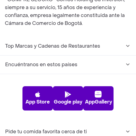
siempre a su servicio, 15 años de experiencia y
confianza, empresa legalmente constituida ante la
Cámara de Comercio de Bogotá.
Top Marcas y Cadenas de Restaurantes
Encuéntranos en estos países
App Store
Google play
AppGallery
Pide tu comida favorita cerca de ti