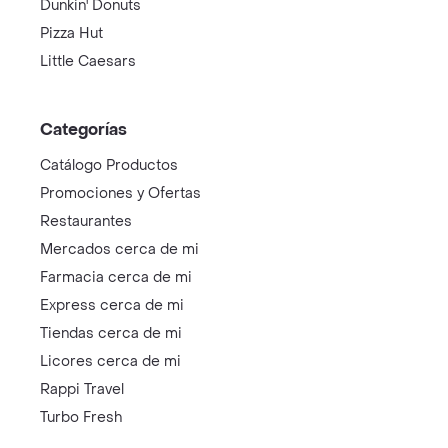
Dunkin' Donuts
Pizza Hut
Little Caesars
Categorías
Catálogo Productos
Promociones y Ofertas
Restaurantes
Mercados cerca de mi
Farmacia cerca de mi
Express cerca de mi
Tiendas cerca de mi
Licores cerca de mi
Rappi Travel
Turbo Fresh