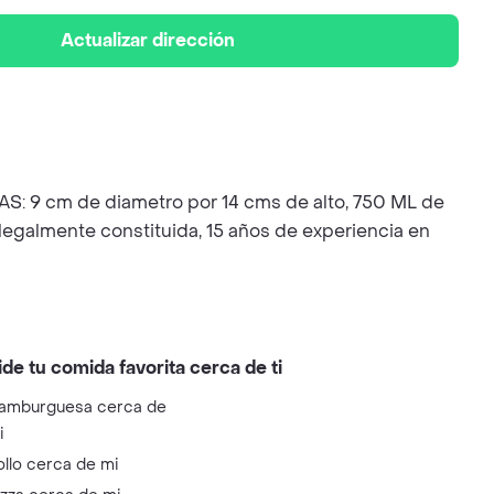
Actualizar dirección
AS: 9 cm de diametro por 14 cms de alto, 750 ML de
almente constituida, 15 años de experiencia en
ide tu comida favorita cerca de ti
amburguesa cerca de
i
ollo cerca de mi