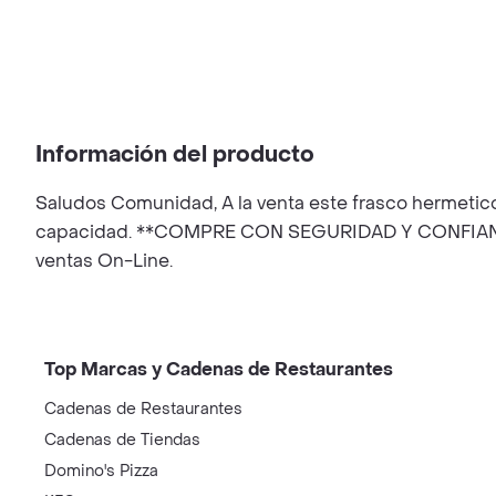
Información del producto
Saludos Comunidad, A la venta este frasco hermetico
capacidad. **COMPRE CON SEGURIDAD Y CONFIANZA** 
ventas On-Line.
Top Marcas y Cadenas de Restaurantes
Cadenas de Restaurantes
Cadenas de Tiendas
Domino's Pizza