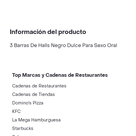
Información del producto
3 Barras De Halls Negro Dulce Para Sexo Oral
Top Marcas y Cadenas de Restaurantes
Cadenas de Restaurantes
Cadenas de Tiendas
Domino's Pizza
KFC
La Mega Hamburguesa
Starbucks