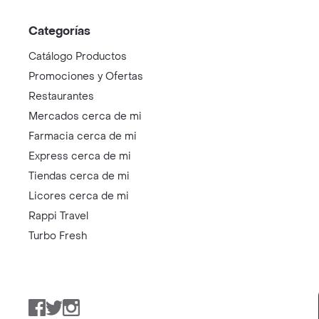
Categorías
Catálogo Productos
Promociones y Ofertas
Restaurantes
Mercados cerca de mi
Farmacia cerca de mi
Express cerca de mi
Tiendas cerca de mi
Licores cerca de mi
Rappi Travel
Turbo Fresh
Facebook
Twitter
Instagram