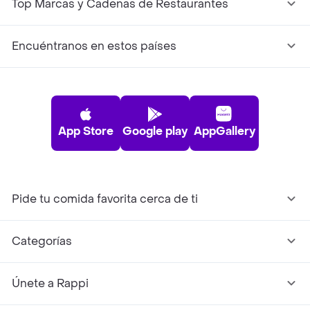
Top Marcas y Cadenas de Restaurantes
Encuéntranos en estos países
App Store
Google play
AppGallery
Pide tu comida favorita cerca de ti
Categorías
Únete a Rappi