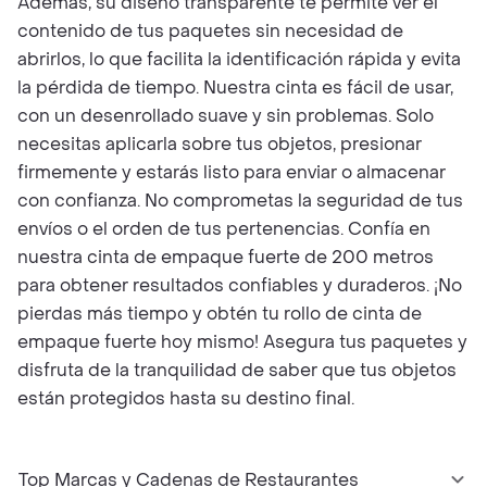
Además, su diseño transparente te permite ver el
contenido de tus paquetes sin necesidad de
abrirlos, lo que facilita la identificación rápida y evita
la pérdida de tiempo. Nuestra cinta es fácil de usar,
con un desenrollado suave y sin problemas. Solo
necesitas aplicarla sobre tus objetos, presionar
firmemente y estarás listo para enviar o almacenar
con confianza. No comprometas la seguridad de tus
envíos o el orden de tus pertenencias. Confía en
nuestra cinta de empaque fuerte de 200 metros
para obtener resultados confiables y duraderos. ¡No
pierdas más tiempo y obtén tu rollo de cinta de
empaque fuerte hoy mismo! Asegura tus paquetes y
disfruta de la tranquilidad de saber que tus objetos
están protegidos hasta su destino final.
Top Marcas y Cadenas de Restaurantes