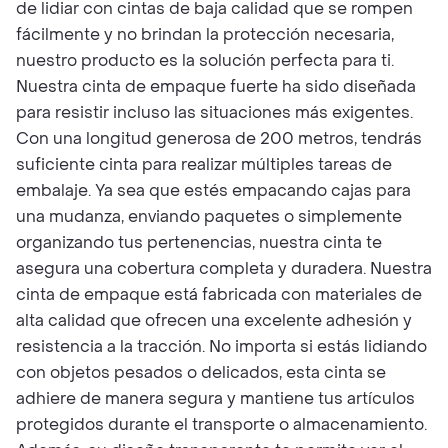
de lidiar con cintas de baja calidad que se rompen
fácilmente y no brindan la protección necesaria,
nuestro producto es la solución perfecta para ti.
Nuestra cinta de empaque fuerte ha sido diseñada
para resistir incluso las situaciones más exigentes.
Con una longitud generosa de 200 metros, tendrás
suficiente cinta para realizar múltiples tareas de
embalaje. Ya sea que estés empacando cajas para
una mudanza, enviando paquetes o simplemente
organizando tus pertenencias, nuestra cinta te
asegura una cobertura completa y duradera. Nuestra
cinta de empaque está fabricada con materiales de
alta calidad que ofrecen una excelente adhesión y
resistencia a la tracción. No importa si estás lidiando
con objetos pesados o delicados, esta cinta se
adhiere de manera segura y mantiene tus artículos
protegidos durante el transporte o almacenamiento.