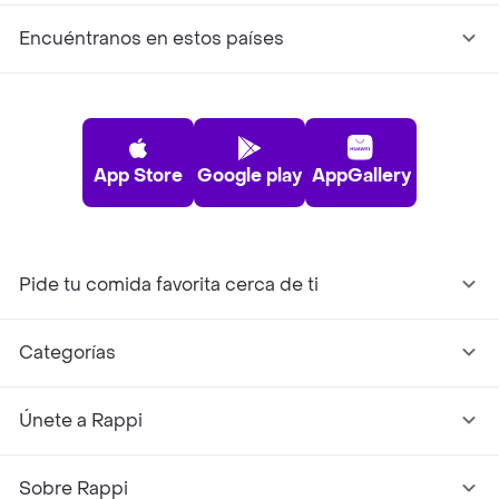
Encuéntranos en estos países
App Store
Google play
AppGallery
Pide tu comida favorita cerca de ti
Categorías
Únete a Rappi
Sobre Rappi