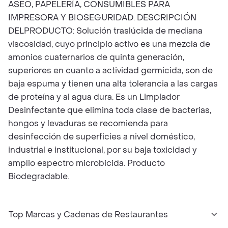
ASEO, PAPELERÍA, CONSUMIBLES PARA
IMPRESORA Y BIOSEGURIDAD. DESCRIPCIÓN
DELPRODUCTO: Solución traslúcida de mediana
viscosidad, cuyo principio activo es una mezcla de
amonios cuaternarios de quinta generación,
superiores en cuanto a actividad germicida, son de
baja espuma y tienen una alta tolerancia a las cargas
de proteína y al agua dura. Es un Limpiador
Desinfectante que elimina toda clase de bacterias,
hongos y levaduras se recomienda para
desinfección de superficies a nivel doméstico,
industrial e institucional, por su baja toxicidad y
amplio espectro microbicida. Producto
Biodegradable.
Top Marcas y Cadenas de Restaurantes