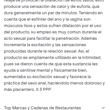
relajarse provocan la dilatación de estos vasos, esto
produce una sensación de calor y de euforia, que
dura generalmente un par de minutos. Teniendo en
cuenta que el esfínter del ano y la vagina son
músculos lisos y estos sufren dilatación por el uso
del producto, su empleo es muy común durante el
acto sexual para facilitar la penetración. Además
incrementa la excitación y las sensaciones
producidas durante la relación sexual. Así, el
producto es ampliamente utilizado en la intimidad,
pues se dieron cuenta de que esta sustancia les
ayuda a sentirse mental y físicamente bien,
aumentaba su excitación sexual y favorece la
práctica del sexo anal, haciéndolo menos doloroso y
más placentero. X 3 PPP
Top Marcas y Cadenas de Restaurantes