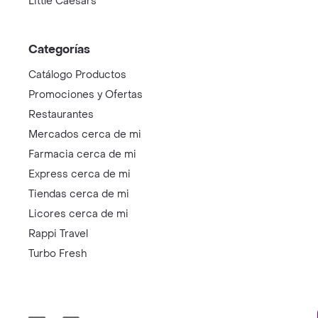
Little Caesars
Categorías
Catálogo Productos
Promociones y Ofertas
Restaurantes
Mercados cerca de mi
Farmacia cerca de mi
Express cerca de mi
Tiendas cerca de mi
Licores cerca de mi
Rappi Travel
Turbo Fresh