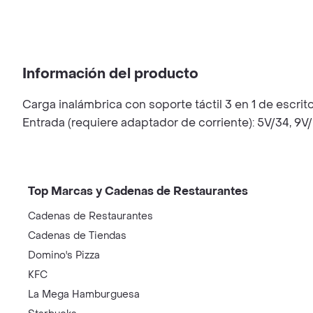
Información del producto
Carga inalámbrica con soporte táctil 3 en 1 de escrit
Entrada (requiere adaptador de corriente): 5V/34, 9
Top Marcas y Cadenas de Restaurantes
Cadenas de Restaurantes
Cadenas de Tiendas
Domino's Pizza
KFC
La Mega Hamburguesa