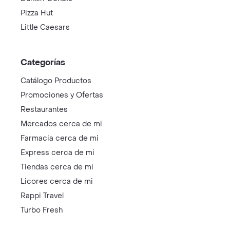
Pizza Hut
Little Caesars
Categorías
Catálogo Productos
Promociones y Ofertas
Restaurantes
Mercados cerca de mi
Farmacia cerca de mi
Express cerca de mi
Tiendas cerca de mi
Licores cerca de mi
Rappi Travel
Turbo Fresh