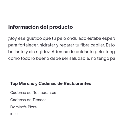
Información del producto
¡Soy ese gustico que tu pelo ondulado estaba espera
para fortalecer, hidratar y reparar tu fibra capilar. 
brillante y sin rigidez. Además de cuidar tu pelo, t
como todo lo bueno debe ser saludable, no tengo pa
Top Marcas y Cadenas de Restaurantes
Cadenas de Restaurantes
Cadenas de Tiendas
Domino's Pizza
KFC