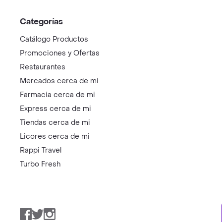
Categorías
Catálogo Productos
Promociones y Ofertas
Restaurantes
Mercados cerca de mi
Farmacia cerca de mi
Express cerca de mi
Tiendas cerca de mi
Licores cerca de mi
Rappi Travel
Turbo Fresh
Facebook
Twitter
Instagram