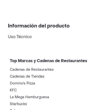
Información del producto
Uso Técnico
Top Marcas y Cadenas de Restaurantes
Cadenas de Restaurantes
Cadenas de Tiendas
Domino's Pizza
KFC
La Mega Hamburguesa
Starbucks