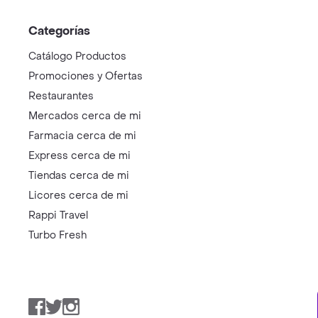
Categorías
Catálogo Productos
Promociones y Ofertas
Restaurantes
Mercados cerca de mi
Farmacia cerca de mi
Express cerca de mi
Tiendas cerca de mi
Licores cerca de mi
Rappi Travel
Turbo Fresh
Facebook
Twitter
Instagram