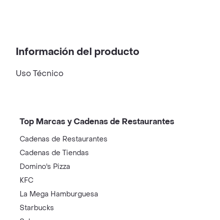
Información del producto
Uso Técnico
Top Marcas y Cadenas de Restaurantes
Cadenas de Restaurantes
Cadenas de Tiendas
Domino's Pizza
KFC
La Mega Hamburguesa
Starbucks