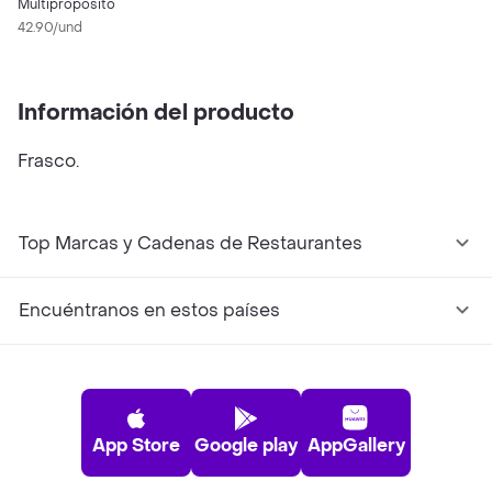
Multipropósito
42.90/und
Información del producto
Frasco.
Top Marcas y Cadenas de Restaurantes
Encuéntranos en estos países
App Store
Google play
AppGallery