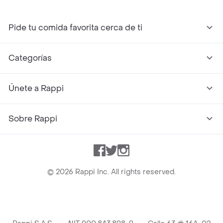
Pide tu comida favorita cerca de ti
Categorías
Únete a Rappi
Sobre Rappi
Facebook
Twitter
Instagram
©
2026
Rappi Inc. All rights reserved.