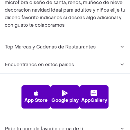
microfibra diseño de santa, renos, muñeco de nieve
decoracion navidad ideal para adultos y niños elije tu
diseño favorito indicanos si deseas algo adicional y
con gusto te colaboramos
Top Marcas y Cadenas de Restaurantes
Encuéntranos en estos países
App Store
Google play
AppGallery
Pide tu comida favorita cerca de ti