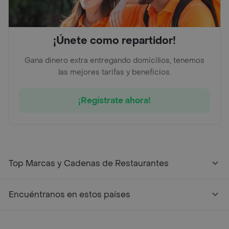
¡Únete como repartidor!
Gana dinero extra entregando domicilios, tenemos
las mejores tarifas y beneficios.
¡Regístrate ahora!
Top Marcas y Cadenas de Restaurantes
Encuéntranos en estos países