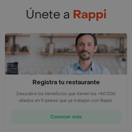
Únete a
Rappi
Registra tu restaurante
Descubre los beneficios que tienen los +40.000
aliados en 9 países que ya trabajan con Rappi.
Conocer más