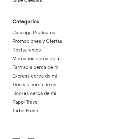
Little Caesars
Categorías
Catálogo Productos
Promociones y Ofertas
Restaurantes
Mercados cerca de mi
Farmacia cerca de mi
Express cerca de mi
Tiendas cerca de mi
Licores cerca de mi
Rappi Travel
Turbo Fresh