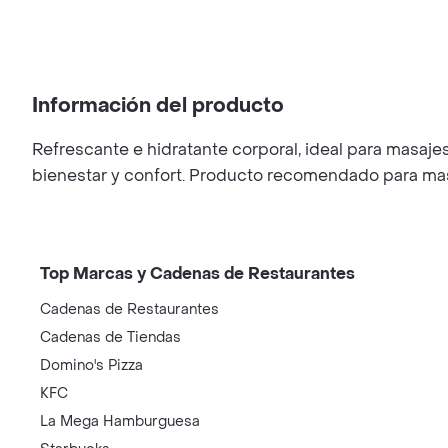
Información del producto
Refrescante e hidratante corporal, ideal para masajes 
bienestar y confort. Producto recomendado para masa
Top Marcas y Cadenas de Restaurantes
Cadenas de Restaurantes
Cadenas de Tiendas
Domino's Pizza
KFC
La Mega Hamburguesa