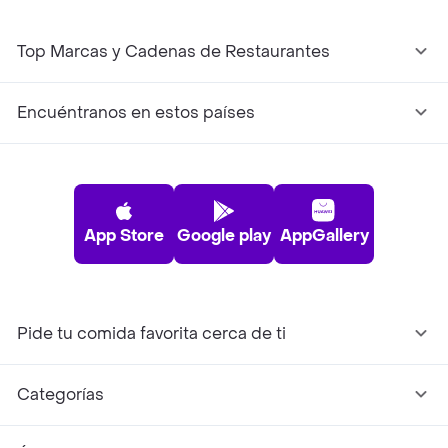
Top Marcas y Cadenas de Restaurantes
Encuéntranos en estos países
App Store
Google play
AppGallery
Pide tu comida favorita cerca de ti
Categorías