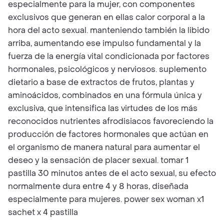
especialmente para la mujer, con componentes
exclusivos que generan en ellas calor corporal a la
hora del acto sexual. manteniendo también la libido
arriba, aumentando ese impulso fundamental y la
fuerza de la energía vital condicionada por factores
hormonales, psicológicos y nerviosos. suplemento
dietario a base de extractos de frutos, plantas y
aminoácidos, combinados en una fórmula única y
exclusiva, que intensifica las virtudes de los más
reconocidos nutrientes afrodisiacos favoreciendo la
producción de factores hormonales que actúan en
el organismo de manera natural para aumentar el
deseo y la sensación de placer sexual. tomar 1
pastilla 30 minutos antes de el acto sexual, su efecto
normalmente dura entre 4 y 8 horas, diseñada
especialmente para mujeres. power sex woman x1
sachet x 4 pastilla