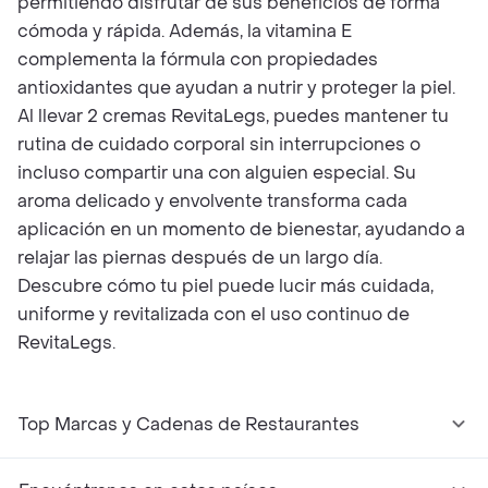
permitiendo disfrutar de sus beneficios de forma
cómoda y rápida. Además, la vitamina E
complementa la fórmula con propiedades
antioxidantes que ayudan a nutrir y proteger la piel.
Al llevar 2 cremas RevitaLegs, puedes mantener tu
rutina de cuidado corporal sin interrupciones o
incluso compartir una con alguien especial. Su
aroma delicado y envolvente transforma cada
aplicación en un momento de bienestar, ayudando a
relajar las piernas después de un largo día.
Descubre cómo tu piel puede lucir más cuidada,
uniforme y revitalizada con el uso continuo de
RevitaLegs.
Top Marcas y Cadenas de Restaurantes