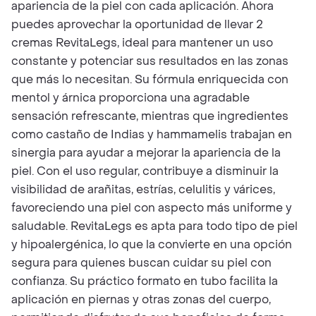
apariencia de la piel con cada aplicación. Ahora
puedes aprovechar la oportunidad de llevar 2
cremas RevitaLegs, ideal para mantener un uso
constante y potenciar sus resultados en las zonas
que más lo necesitan. Su fórmula enriquecida con
mentol y árnica proporciona una agradable
sensación refrescante, mientras que ingredientes
como castaño de Indias y hammamelis trabajan en
sinergia para ayudar a mejorar la apariencia de la
piel. Con el uso regular, contribuye a disminuir la
visibilidad de arañitas, estrías, celulitis y várices,
favoreciendo una piel con aspecto más uniforme y
saludable. RevitaLegs es apta para todo tipo de piel
y hipoalergénica, lo que la convierte en una opción
segura para quienes buscan cuidar su piel con
confianza. Su práctico formato en tubo facilita la
aplicación en piernas y otras zonas del cuerpo,