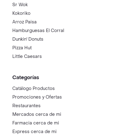
Sr Wok
Kokoriko
Arroz Paisa
Hamburguesas El Corral
Dunkin' Donuts
Pizza Hut
Little Caesars
Categorías
Catálogo Productos
Promociones y Ofertas
Restaurantes
Mercados cerca de mi
Farmacia cerca de mi
Express cerca de mi