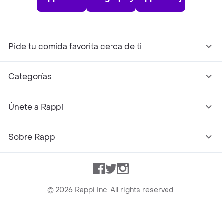
Pide tu comida favorita cerca de ti
Categorías
Únete a Rappi
Sobre Rappi
Facebook
Twitter
Instagram
©
2026
Rappi Inc. All rights reserved.