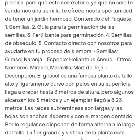
precisa, para que este sea exitoso, ya que no solo te
vendemos una semilla, te ofrecemos la oportunidad
de tener un jardín hermoso. Contenido del Paquete
1. Semillas. 2. Guía para la germinación de las
semillas. 3. Fertilizante para germinación. 4. Semillas
de obsequio. 5. Contacto directo con nosotros para
ayudarte en tu proceso de siembra. • Semillas:
Girasol Naranja. • Especie: Helianthus Annus. • Otros
Nombres: Mirasol, Maravilla, Maiz de Teja. •
Descripción: El girasol es una famosa planta de tallo
alto y ligeramente curvo con pelos en su superficie;
llega a crecer hasta 3 metros de altura, pero algunos
alcanzan los 5 metros y un ejemplar llegó a 8.23
metros. Las raíces subterráneas son largas y las
hojas son anchas, ásperas y con el margen dentado.
Por lo regular se disponen de forma alterna a lo largo
del tallo. La flor grande y vistosa de la planta está