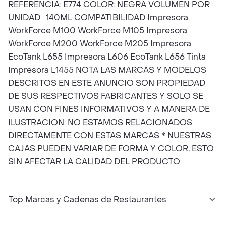
REFERENCIA: E774 COLOR: NEGRA VOLUMEN POR
UNIDAD : 140ML COMPATIBILIDAD Impresora
WorkForce M100 WorkForce M105 Impresora
WorkForce M200 WorkForce M205 Impresora
EcoTank L655 Impresora L606 EcoTank L656 Tinta
Impresora L1455 NOTA LAS MARCAS Y MODELOS
DESCRITOS EN ESTE ANUNCIO SON PROPIEDAD
DE SUS RESPECTIVOS FABRICANTES Y SOLO SE
USAN CON FINES INFORMATIVOS Y A MANERA DE
ILUSTRACION. NO ESTAMOS RELACIONADOS
DIRECTAMENTE CON ESTAS MARCAS * NUESTRAS
CAJAS PUEDEN VARIAR DE FORMA Y COLOR, ESTO
SIN AFECTAR LA CALIDAD DEL PRODUCTO.
Top Marcas y Cadenas de Restaurantes