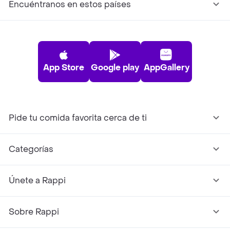
Encuéntranos en estos países
App Store
Google play
AppGallery
Pide tu comida favorita cerca de ti
Categorías
Únete a Rappi
Sobre Rappi