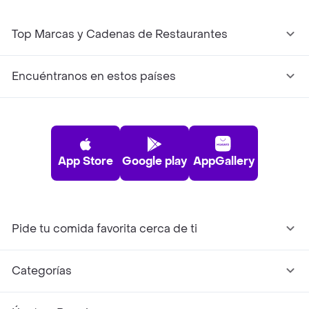
Top Marcas y Cadenas de Restaurantes
Encuéntranos en estos países
App Store
Google play
AppGallery
Pide tu comida favorita cerca de ti
Categorías