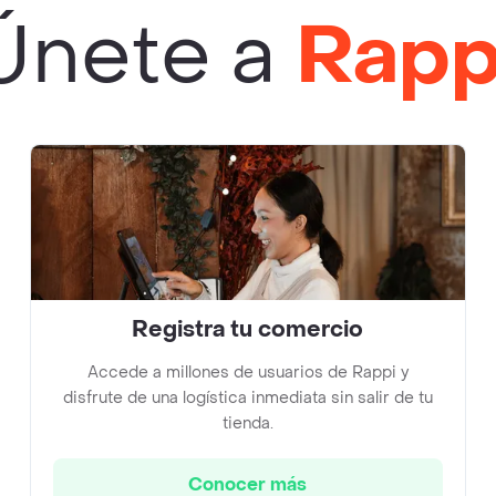
Únete a
Rapp
Registra tu comercio
Accede a millones de usuarios de Rappi y
disfrute de una logística inmediata sin salir de tu
tienda.
Conocer más