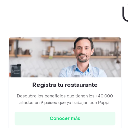
Registra tu restaurante
Descubre los beneficios que tienen los +40.000
aliados en 9 países que ya trabajan con Rappi.
Conocer más