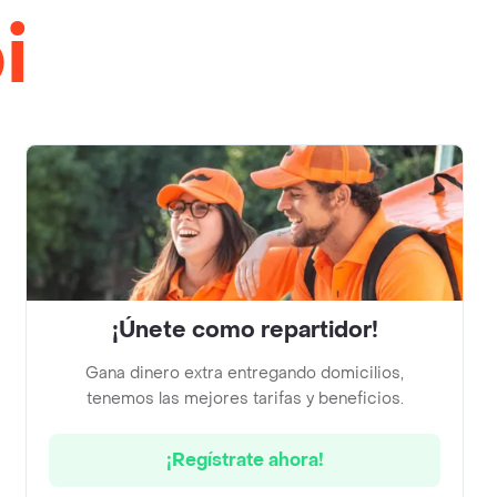
i
¡Únete como repartidor!
Gana dinero extra entregando domicilios,
tenemos las mejores tarifas y beneficios.
¡Regístrate ahora!