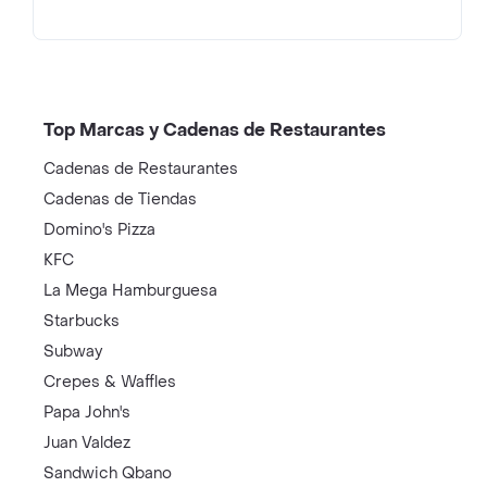
Top Marcas y Cadenas de Restaurantes
Cadenas de Restaurantes
Cadenas de Tiendas
Domino's Pizza
KFC
La Mega Hamburguesa
Starbucks
Subway
Crepes & Waffles
Papa John's
Juan Valdez
Sandwich Qbano