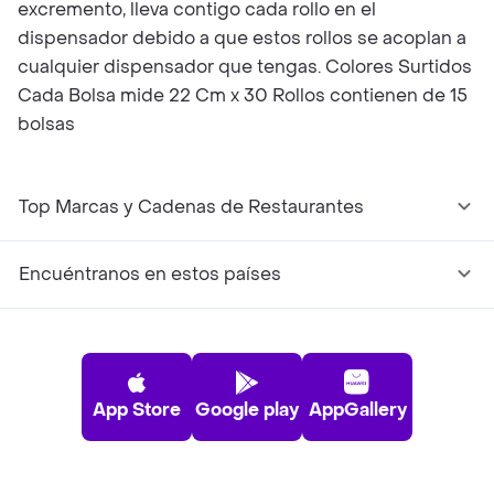
excremento, lleva contigo cada rollo en el
dispensador debido a que estos rollos se acoplan a
cualquier dispensador que tengas. Colores Surtidos
Cada Bolsa mide 22 Cm x 30 Rollos contienen de 15
bolsas
Top Marcas y Cadenas de Restaurantes
Encuéntranos en estos países
App Store
Google play
AppGallery