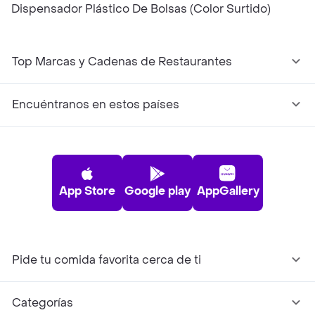
Dispensador Plástico De Bolsas (Color Surtido)
Top Marcas y Cadenas de Restaurantes
Encuéntranos en estos países
App Store
Google play
AppGallery
Pide tu comida favorita cerca de ti
Categorías