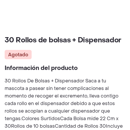
30 Rollos de bolsas + Dispensador
Agotado
Información del producto
30 Rollos De Bolsas + Dispensador Saca a tu
mascota a pasear sin tener complicaciones al
momento de recoger el excremento, lleva contigo
cada rollo en el dispensador debido a que estos
rollos se acoplan a cualquier dispensador que
tengas.Colores SurtidosCada Bolsa mide 22 Cm x
30Rollos de 10 bolsasCantidad de Rollos 30Incluye