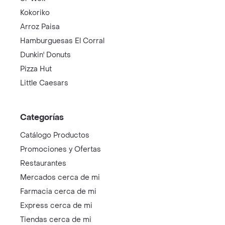
Kokoriko
Arroz Paisa
Hamburguesas El Corral
Dunkin' Donuts
Pizza Hut
Little Caesars
Categorías
Catálogo Productos
Promociones y Ofertas
Restaurantes
Mercados cerca de mi
Farmacia cerca de mi
Express cerca de mi
Tiendas cerca de mi