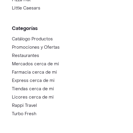
Little Caesars
Categorías
Catálogo Productos
Promociones y Ofertas
Restaurantes
Mercados cerca de mi
Farmacia cerca de mi
Express cerca de mi
Tiendas cerca de mi
Licores cerca de mi
Rappi Travel
Turbo Fresh