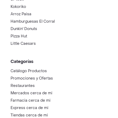
Kokoriko
Arroz Paisa
Hamburguesas El Corral
Dunkin' Donuts
Pizza Hut
Little Caesars
Categorías
Catálogo Productos
Promociones y Ofertas
Restaurantes
Mercados cerca de mi
Farmacia cerca de mi
Express cerca de mi
Tiendas cerca de mi