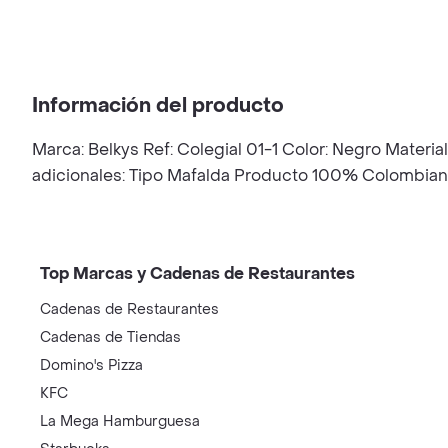
Información del producto
Marca: Belkys Ref: Colegial 01-1 Color: Negro Material
adicionales: Tipo Mafalda Producto 100% Colombiano.
Top Marcas y Cadenas de Restaurantes
Cadenas de Restaurantes
Cadenas de Tiendas
Domino's Pizza
KFC
La Mega Hamburguesa