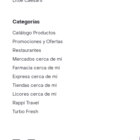
Little Caesars
Categorías
Catálogo Productos
Promociones y Ofertas
Restaurantes
Mercados cerca de mi
Farmacia cerca de mi
Express cerca de mi
Tiendas cerca de mi
Licores cerca de mi
Rappi Travel
Turbo Fresh