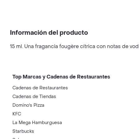
Información del producto
15 ml. Una fragancia fougère cítrica con notas de v
Top Marcas y Cadenas de Restaurantes
Cadenas de Restaurantes
Cadenas de Tiendas
Domino's Pizza
KFC
La Mega Hamburguesa
Starbucks