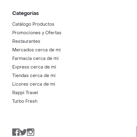
Categorías
Catálogo Productos
Promociones y Ofertas
Restaurantes
Mercados cerca de mi
Farmacia cerca de mi
Express cerca de mi
Tiendas cerca de mi
Licores cerca de mi
Rappi Travel
Turbo Fresh
Facebook
Twitter
Instagram