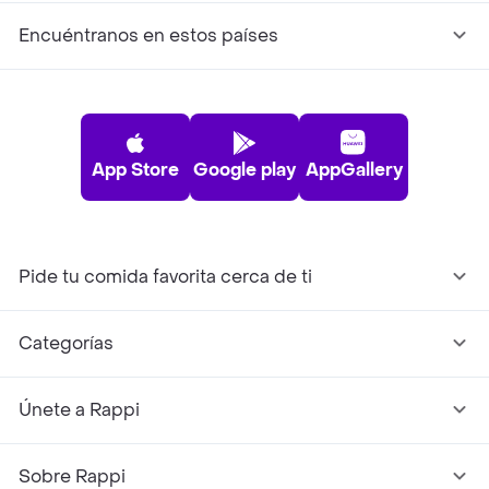
Encuéntranos en estos países
App Store
Google play
AppGallery
Pide tu comida favorita cerca de ti
Categorías
Únete a Rappi
Sobre Rappi