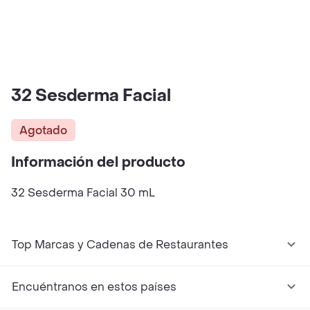
32 Sesderma Facial
Agotado
Información del producto
32 Sesderma Facial 30 mL
Top Marcas y Cadenas de Restaurantes
Encuéntranos en estos países